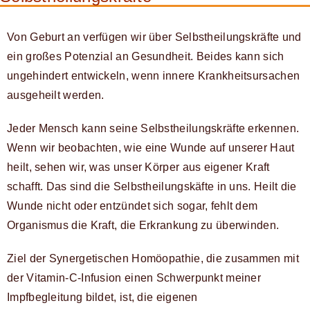
Von Geburt an verfügen wir über Selbstheilungskräfte und
ein großes Potenzial an Gesundheit. Beides kann sich
ungehindert entwickeln, wenn innere Krankheitsursachen
ausgeheilt werden.
Jeder Mensch kann seine Selbstheilungskräfte erkennen.
Wenn wir beobachten, wie eine Wunde auf unserer Haut
heilt, sehen wir, was unser Körper aus eigener Kraft
schafft. Das sind die Selbstheilungskäfte in uns. Heilt die
Wunde nicht oder entzündet sich sogar, fehlt dem
Organismus die Kraft, die Erkrankung zu überwinden.
Ziel der Synergetischen Homöopathie, die zusammen mit
der Vitamin-C-Infusion einen Schwerpunkt meiner
Impfbegleitung bildet, ist, die eigenen