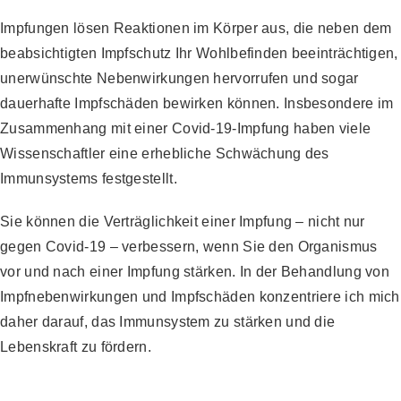
Impfungen lösen Reaktionen im Körper aus, die neben dem
beabsichtigten Impfschutz Ihr Wohlbefinden beeinträchtigen,
unerwünschte Nebenwirkungen hervorrufen und sogar
dauerhafte Impfschäden bewirken können. Insbesondere im
Zusammenhang mit einer Covid-19-Impfung haben viele
Wissenschaftler eine erhebliche Schwächung des
Immunsystems festgestellt.
Sie können die Verträglichkeit einer Impfung – nicht nur
gegen Covid-19 – verbessern, wenn Sie den Organismus
vor und nach einer Impfung stärken. In der Behandlung von
Impfnebenwirkungen und Impfschäden konzentriere ich mich
daher darauf, das Immunsystem zu stärken und die
Lebenskraft zu fördern.