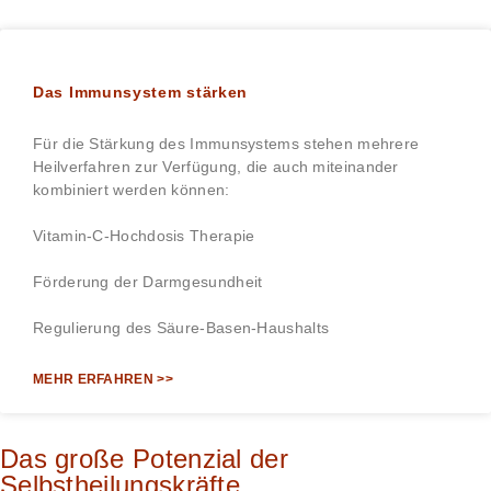
Das Immunsystem stärken
Für die Stärkung des Immunsystems stehen mehrere
Heilverfahren zur Verfügung, die auch miteinander
kombiniert werden können:
Vitamin-C-Hochdosis Therapie
Förderung der Darmgesundheit
Regulierung des Säure-Basen-Haushalts
MEHR ERFAHREN >>
Das große Potenzial der
Selbstheilungskräfte