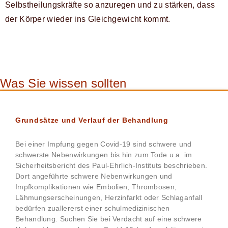
Selbstheilungskräfte so anzuregen und zu stärken, dass
der Körper wieder ins Gleichgewicht kommt.
Was Sie wissen sollten
Grundsätze und Verlauf der Behandlung
Bei einer Impfung gegen Covid-19 sind schwere und
schwerste Nebenwirkungen bis hin zum Tode u.a. im
Sicherheitsbericht des Paul-Ehrlich-Instituts beschrieben.
Dort angeführte schwere Nebenwirkungen und
Impfkomplikationen wie Embolien, Thrombosen,
Lähmungserscheinungen, Herzinfarkt oder Schlaganfall
bedürfen zuallererst einer schulmedizinischen
Behandlung. Suchen Sie bei Verdacht auf eine schwere