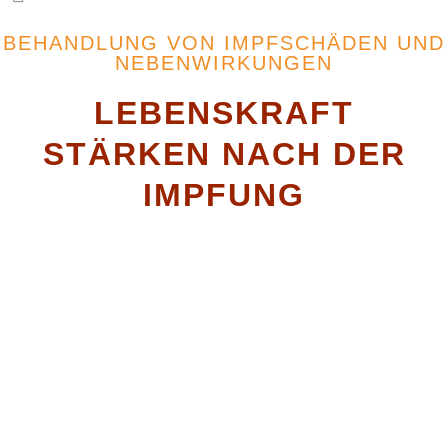
BEHANDLUNG VON IMPFSCHÄDEN UND
NEBENWIRKUNGEN
LEBENSKRAFT
STÄRKEN NACH DER
IMPFUNG