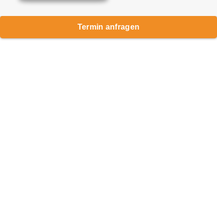
Termin anfragen