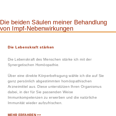
Die beiden Säulen meiner Behandlung
von Impf-Nebenwirkungen
Die Lebenskraft stärken
Die Lebenskraft des Menschen stärke ich mit der
Synergetischen Homöopathie.
Über eine direkte Körperbefragung wähle ich die auf Sie
ganz persönlich abgestimmten homöopathischen
Arzneimittel aus. Diese unterstützen Ihren Organismus
dabei, in der für Sie passenden Weise
Immunkompetenzen zu erwerben und die natürliche
Immunität wieder aufzufrischen.
MEHR ERFAHREN >>