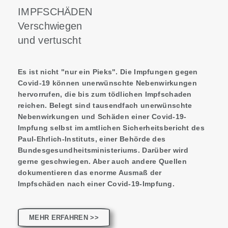
IMPFSCHÄDEN
Verschwiegen
und vertuscht
Es ist nicht "nur ein Pieks". Die Impfungen gegen
Covid-19 können unerwünschte Nebenwirkungen
hervorrufen, die bis zum tödlichen Impfschaden
reichen. Belegt sind tausendfach unerwünschte
Nebenwirkungen und Schäden einer Covid-19-
Impfung selbst im amtlichen Sicherheitsbericht des
Paul-Ehrlich-Instituts, einer Behörde des
Bundesgesundheitsministeriums. Darüber wird
gerne geschwiegen. Aber auch andere Quellen
dokumentieren das enorme Ausmaß der
Impfschäden nach einer Covid-19-Impfung.
MEHR ERFAHREN >>