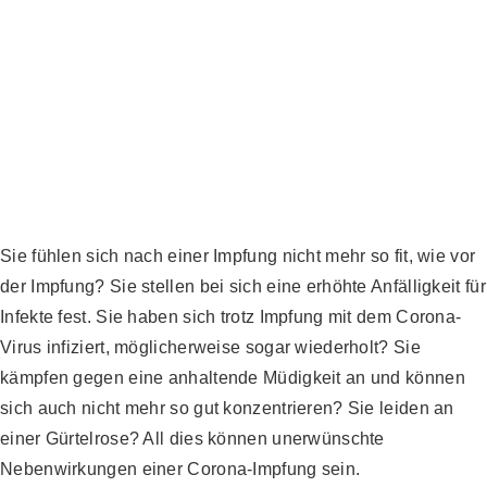
Sie fühlen sich nach einer Impfung nicht mehr so fit, wie vor
der Impfung? Sie stellen bei sich eine erhöhte Anfälligkeit für
Infekte fest. Sie haben sich trotz Impfung mit dem Corona-
Virus infiziert, möglicherweise sogar wiederholt? Sie
kämpfen gegen eine anhaltende Müdigkeit an und können
sich auch nicht mehr so gut konzentrieren? Sie leiden an
einer Gürtelrose? All dies können unerwünschte
Nebenwirkungen einer Corona-Impfung sein.