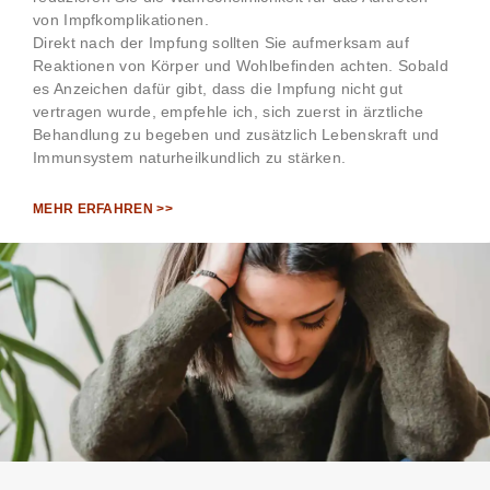
von Impfkomplikationen.
Direkt nach der Impfung sollten Sie aufmerksam auf
Reaktionen von Körper und Wohlbefinden achten. Sobald
es Anzeichen dafür gibt, dass die Impfung nicht gut
vertragen wurde, empfehle ich, sich zuerst in ärztliche
Behandlung zu begeben und zusätzlich Lebenskraft und
Immunsystem naturheilkundlich zu stärken.
MEHR ERFAHREN >>