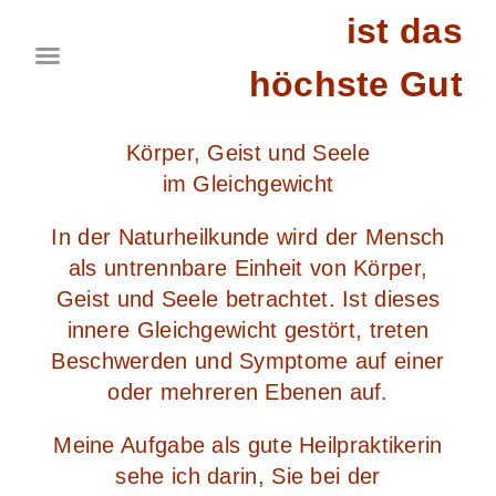
ist das
höchste Gut
Körper, Geist und Seele
im Gleichgewicht
In der Naturheilkunde wird der Mensch
als untrennbare Einheit von Körper,
Geist und Seele betrachtet. Ist dieses
innere Gleichgewicht gestört, treten
Beschwerden und Symptome auf einer
oder mehreren Ebenen auf.
Meine Aufgabe als gute Heilpraktikerin
sehe ich darin, Sie bei der