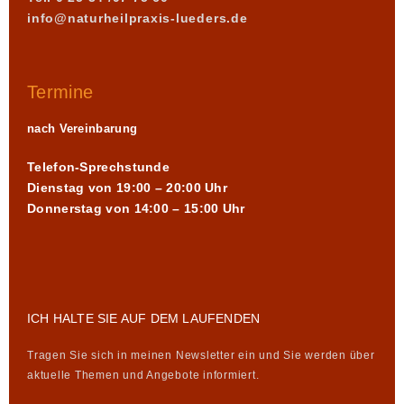
info@naturheilpraxis-lueders.de
Termine
nach Vereinbarung
Telefon-Sprechstunde
Dienstag von 19:00 – 20:00 Uhr
Donnerstag von 14:00 – 15:00 Uhr
ICH HALTE SIE AUF DEM LAUFENDEN
Tragen Sie sich in meinen Newsletter ein und Sie werden über
aktuelle Themen und Angebote informiert.