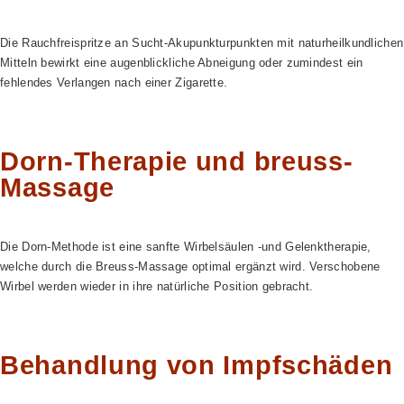
Die Rauchfreispritze an Sucht-Akupunkturpunkten mit naturheilkundlichen
Mitteln bewirkt eine augenblickliche Abneigung oder zumindest ein
fehlendes Verlangen nach einer Zigarette.
Dorn-Therapie und breuss-
Massage
Die Dorn-Methode ist eine sanfte Wirbelsäulen -und Gelenktherapie,
welche durch die Breuss-Massage optimal ergänzt wird. Verschobene
Wirbel werden wieder in ihre natürliche Position gebracht.
Behandlung von Impfschäden