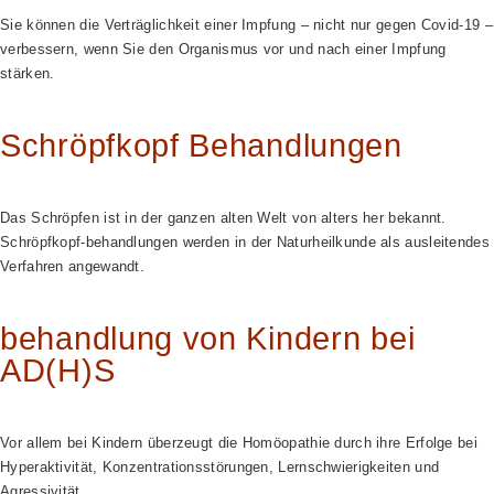
Sie können die Verträglichkeit einer Impfung – nicht nur gegen Covid-19 –
verbessern, wenn Sie den Organismus vor und nach einer Impfung
stärken.
Schröpfkopf Behandlungen
Das Schröpfen ist in der ganzen alten Welt von alters her bekannt.
Schröpfkopf-behandlungen werden in der Naturheilkunde als ausleitendes
Verfahren angewandt.
behandlung von Kindern bei
AD(H)S
Vor allem bei Kindern überzeugt die Homöopathie durch ihre Erfolge bei
Hyperaktivität, Konzentrationsstörungen, Lernschwierigkeiten und
Agressivität.