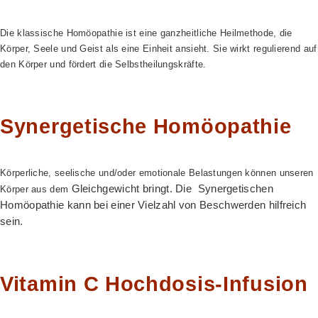
Die klassische Homöopathie ist eine ganzheitliche Heilmethode, die
Körper, Seele und Geist als eine Einheit ansieht. Sie wirkt regulierend auf
den Körper und fördert die Selbstheilungskräfte.
Synergetische Homöopathie
Körperliche, seelische und/oder emotionale Belastungen können unseren
Gleichgewicht bringt. Die Synergetischen
Körper aus dem
Homöopathie kann
bei einer Vielzahl von Beschwerden hilfreich
sein.
Vitamin C Hochdosis-Infusion