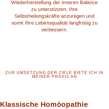
Wiederherstellung der inneren Balance
zu unterstützen, Ihre
Selbstheilungskräfte anzuregen und
somit Ihre Lebensqualität langfristig zu
verbessern.
ZUR UMSETZUNG DER ZIELE BIETE ICH IN
MEINER PRAXIS AN
Klassische Homöopathie