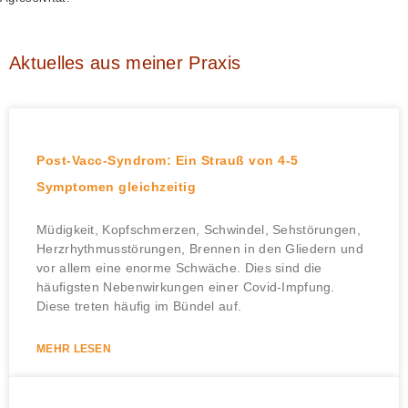
Aktuelles aus meiner Praxis
Post-Vacc-Syndrom: Ein Strauß von 4-5
Symptomen gleichzeitig
Müdigkeit, Kopfschmerzen, Schwindel, Sehstörungen,
Herzrhythmusstörungen, Brennen in den Gliedern und
vor allem eine enorme Schwäche. Dies sind die
häufigsten Nebenwirkungen einer Covid-Impfung.
Diese treten häufig im Bündel auf.
MEHR LESEN