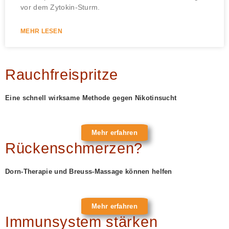
vor dem Zytokin-Sturm.
MEHR LESEN
Rauchfreispritze
Eine schnell wirksame Methode gegen Nikotinsucht
Mehr erfahren
Rückenschmerzen?
Dorn-Therapie und Breuss-Massage können helfen
Mehr erfahren
Immunsystem stärken