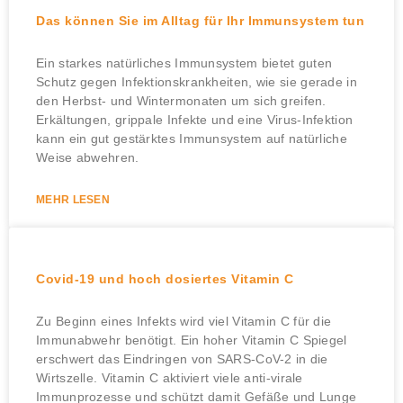
Das können Sie im Alltag für Ihr Immunsystem tun
Ein starkes natürliches Immunsystem bietet guten
Schutz gegen Infektionskrankheiten, wie sie gerade in
den Herbst- und Wintermonaten um sich greifen.
Erkältungen, grippale Infekte und eine Virus-Infektion
kann ein gut gestärktes Immunsystem auf natürliche
Weise abwehren.
MEHR LESEN
Covid-19 und hoch dosiertes Vitamin C
Zu Beginn eines Infekts wird viel Vitamin C für die
Immunabwehr benötigt. Ein hoher Vitamin C Spiegel
erschwert das Eindringen von SARS-CoV-2 in die
Wirtszelle. Vitamin C aktiviert viele anti-virale
Immunprozesse und schützt damit Gefäße und Lunge