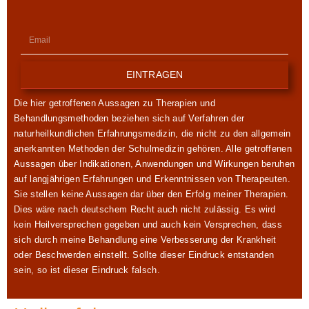
EINTRAGEN
Die hier getroffenen Aussagen zu Therapien und
Behandlungsmethoden beziehen sich auf Verfahren der
naturheilkundlichen Erfahrungsmedizin, die nicht zu den allgemein
anerkannten Methoden der Schulmedizin gehören. Alle getroffenen
Aussagen über Indikationen, Anwendungen und Wirkungen beruhen
auf langjährigen Erfahrungen und Erkenntnissen von Therapeuten.
Sie stellen keine Aussagen dar über den Erfolg meiner Therapien.
Dies wäre nach deutschem Recht auch nicht zulässig. Es wird
kein Heilversprechen gegeben und auch kein Versprechen, dass
sich durch meine Behandlung eine Verbesserung der Krankheit
oder Beschwerden einstellt. Sollte dieser Eindruck entstanden
sein, so ist dieser Eindruck falsch.