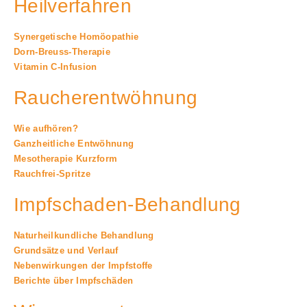
Heilverfahren
Synergetische Homöopathie
Dorn-Breuss-Therapie
Vitamin C-Infusion
Raucherentwöhnung
Wie aufhören?
Ganzheitliche Entwöhnung
Mesotherapie Kurzform
Rauchfrei-Spritze
Impfschaden-Behandlung
Naturheilkundliche Behandlung
Grundsätze und Verlauf
Nebenwirkungen der Impfstoffe
Berichte über Impfschäden