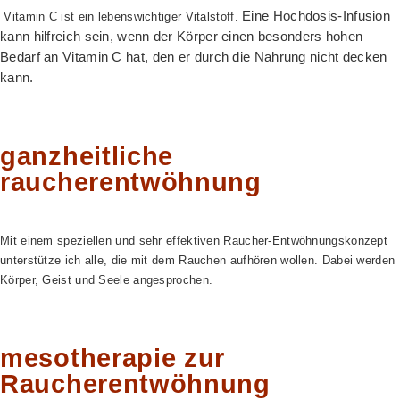
Eine Hochdosis-Infusion
Vitamin C ist ein lebenswichtiger Vitalstoff.
kann hilfreich sein, wenn der Körper einen besonders hohen
Bedarf
an Vitamin C hat, den er durch die Nahrung nicht decken
kann.
ganzheitliche
raucherentwöhnung
Mit einem speziellen und sehr effektiven Raucher-Entwöhnungskonzept
unterstütze ich alle, die mit dem Rauchen aufhören wollen. Dabei werden
Körper, Geist und Seele angesprochen.
mesotherapie zur
Raucherentwöhnung